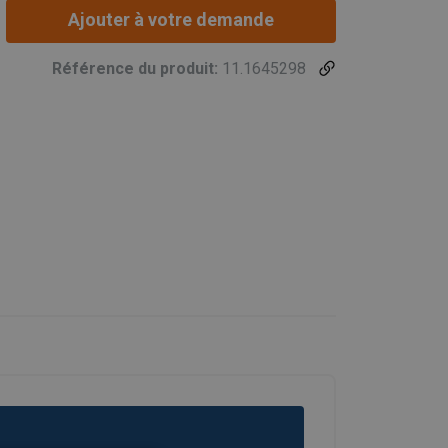
Ajouter à votre demande
Référence du produit:
11.1645298