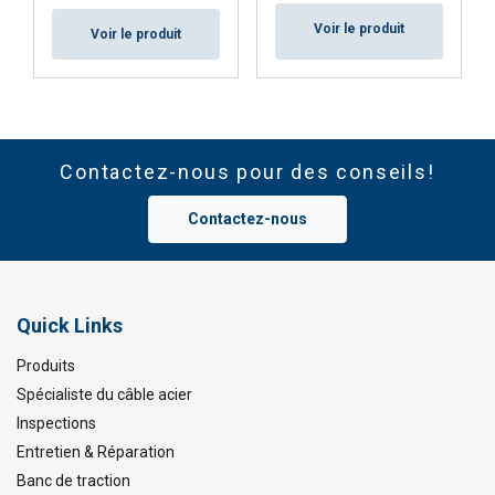
Voir le produit
Voir le produit
Contactez-nous pour des conseils!
Contactez-nous
Quick Links
Produits
Spécialiste du câble acier
Inspections
Entretien & Réparation
Banc de traction