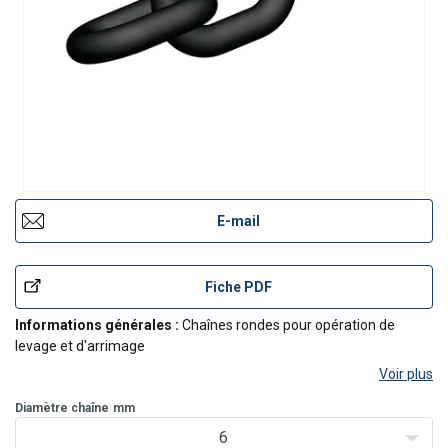
E-mail
Fiche PDF
Informations générales :
Chaînes rondes pour opération de
levage et d'arrimage
Voir plus
Diamètre chaîne
mm
6