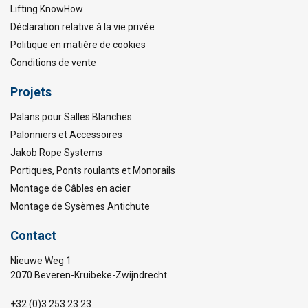
Lifting KnowHow
Déclaration relative à la vie privée
Politique en matière de cookies
Conditions de vente
Projets
Palans pour Salles Blanches
Palonniers et Accessoires
Jakob Rope Systems
Portiques, Ponts roulants et Monorails
Montage de Câbles en acier
Montage de Sysèmes Antichute
Contact
Nieuwe Weg 1
2070 Beveren-Kruibeke-Zwijndrecht
+32 (0)3 253 23 23