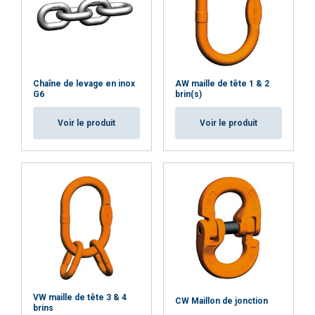
Chaîne de levage en inox
AW maille de tête 1 & 2
G6
brin(s)
Voir le produit
Voir le produit
VW maille de tête 3 & 4
CW Maillon de jonction
brins