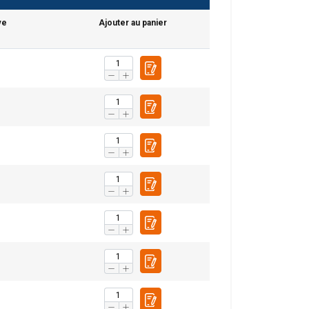
ve
Ajouter au panier