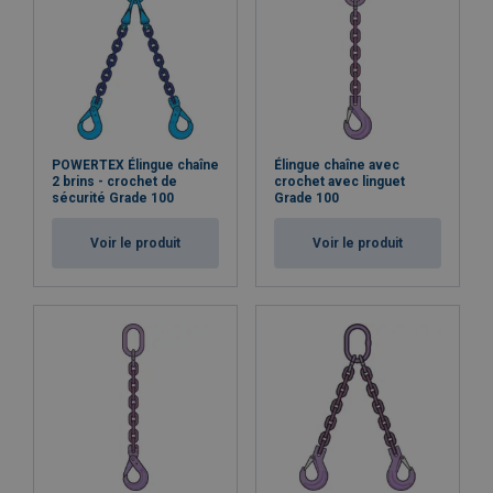
POWERTEX Élingue chaîne
Élingue chaîne avec
2 brins - crochet de
crochet avec linguet
sécurité Grade 100
Grade 100
Voir le produit
Voir le produit