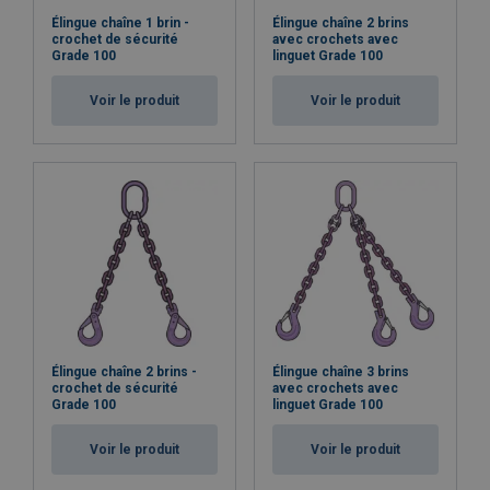
Élingue chaîne 1 brin -
Élingue chaîne 2 brins
crochet de sécurité
avec crochets avec
Grade 100
linguet Grade 100
Voir le produit
Voir le produit
Élingue chaîne 2 brins -
Élingue chaîne 3 brins
crochet de sécurité
avec crochets avec
Grade 100
linguet Grade 100
Voir le produit
Voir le produit