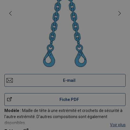
E-mail
Fiche PDF
Modèle :
Maille de tête à une extrémité et crochets de sécurité à
l'autre extrémité. D'autres compositions sont également
disponibles.
Voir plus