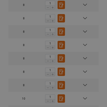
8
8
8
8
8
8
8
10