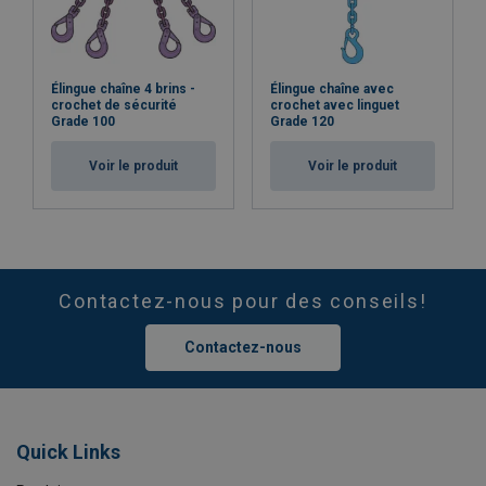
Élingue chaîne 4 brins -
Élingue chaîne avec
crochet de sécurité
crochet avec linguet
Grade 100
Grade 120
Voir le produit
Voir le produit
Contactez-nous pour des conseils!
Contactez-nous
Quick Links