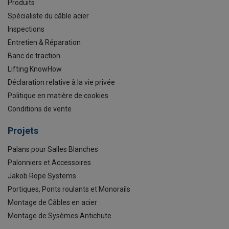
Produits
Spécialiste du câble acier
Inspections
Entretien & Réparation
Banc de traction
Lifting KnowHow
Déclaration relative à la vie privée
Politique en matière de cookies
Conditions de vente
Projets
Palans pour Salles Blanches
Palonniers et Accessoires
Jakob Rope Systems
Portiques, Ponts roulants et Monorails
Montage de Câbles en acier
Montage de Sysèmes Antichute