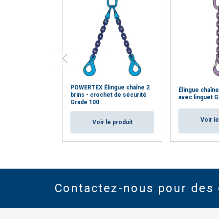
POWERTEX Élingue chaîne 2
Élingue chaîn
brins - crochet de sécurité
avec linguet 
Grade 100
Voir l
Voir le produit
Contactez-nous pour des 