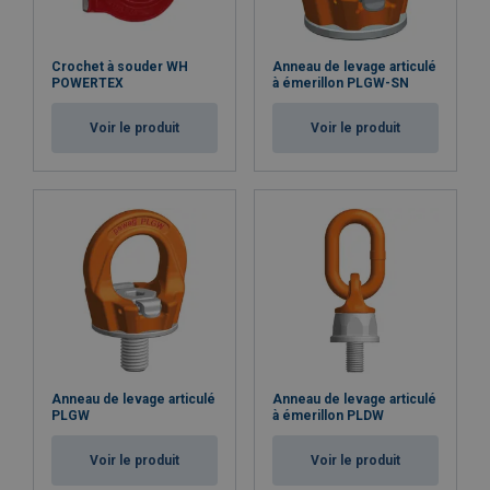
Crochet à souder WH
Anneau de levage articulé
POWERTEX
à émerillon PLGW-SN
Voir le produit
Voir le produit
Anneau de levage articulé
Anneau de levage articulé
PLGW
à émerillon PLDW
Voir le produit
Voir le produit