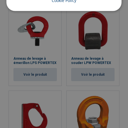
Cookie Policy
Anneau de levage à
Anneau de levage à
émerillon LPS POWERTEX
souder LPW POWERTEX
Voir le produit
Voir le produit