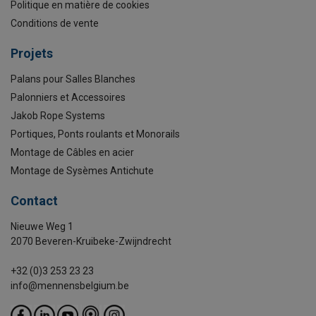
Politique en matière de cookies
Conditions de vente
Projets
Palans pour Salles Blanches
Palonniers et Accessoires
Jakob Rope Systems
Portiques, Ponts roulants et Monorails
Montage de Câbles en acier
Montage de Sysèmes Antichute
Contact
Nieuwe Weg 1
2070 Beveren-Kruibeke-Zwijndrecht
+32 (0)3 253 23 23
info@mennensbelgium.be