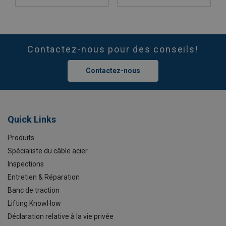
Contactez-nous pour des conseils!
Contactez-nous
Quick Links
Produits
Spécialiste du câble acier
Inspections
Entretien & Réparation
Banc de traction
Lifting KnowHow
Déclaration relative à la vie privée