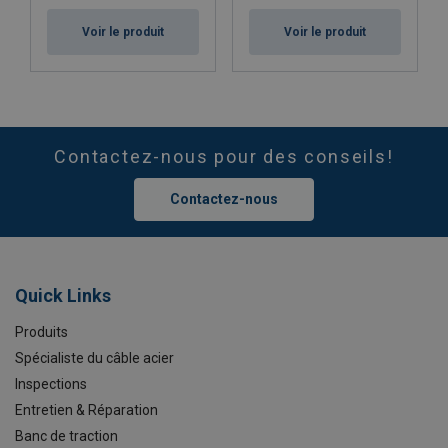
Voir le produit
Voir le produit
Contactez-nous pour des conseils!
Contactez-nous
Quick Links
Produits
Spécialiste du câble acier
Inspections
Entretien & Réparation
Banc de traction