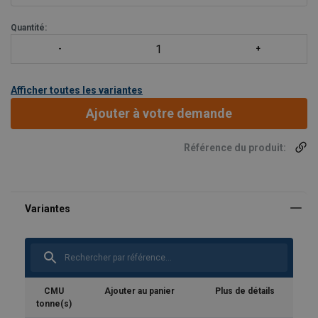
Quantité:
Afficher toutes les variantes
Ajouter à votre demande
Référence du produit:
CMU
Ajouter au panier
Plus de détails
tonne(s)