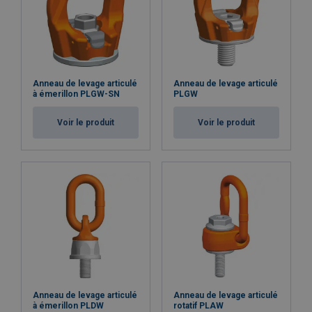
Anneau de levage articulé
Anneau de levage articulé
à émerillon PLGW-SN
PLGW
Voir le produit
Voir le produit
Anneau de levage articulé
Anneau de levage articulé
à émerillon PLDW
rotatif PLAW