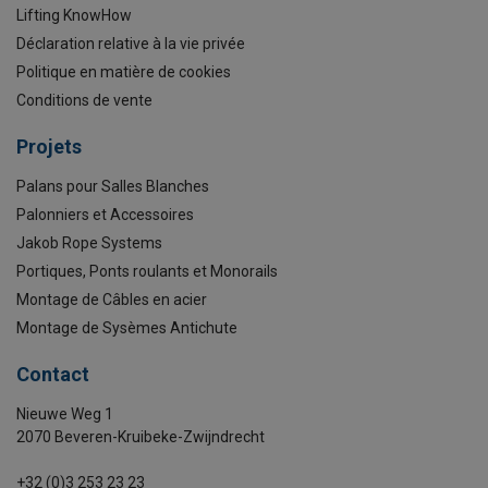
Lifting KnowHow
Déclaration relative à la vie privée
Politique en matière de cookies
Conditions de vente
Projets
Palans pour Salles Blanches
Palonniers et Accessoires
Jakob Rope Systems
Portiques, Ponts roulants et Monorails
Montage de Câbles en acier
Montage de Sysèmes Antichute
Contact
Nieuwe Weg 1
2070 Beveren-Kruibeke-Zwijndrecht
+32 (0)3 253 23 23