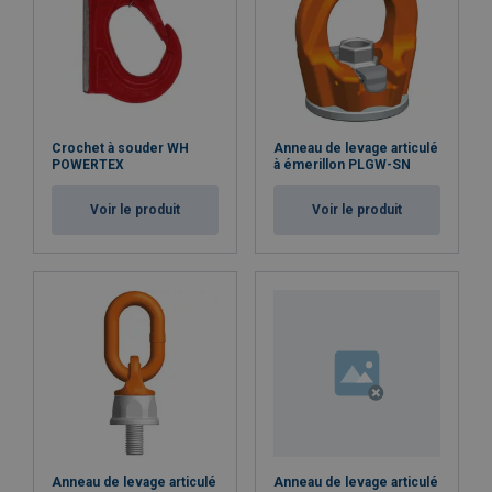
Crochet à souder WH
Anneau de levage articulé
POWERTEX
à émerillon PLGW-SN
Voir le produit
Voir le produit
Anneau de levage articulé
Anneau de levage articulé