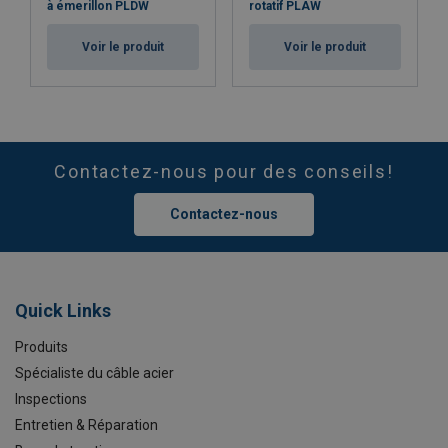
à émerillon PLDW
rotatif PLAW
Voir le produit
Voir le produit
Contactez-nous pour des conseils!
Contactez-nous
Quick Links
Produits
Spécialiste du câble acier
Inspections
Entretien & Réparation