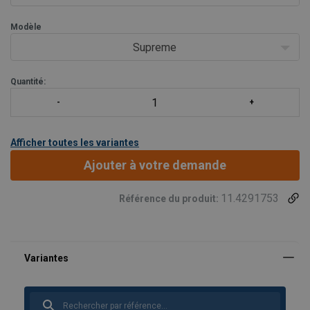
Modèle
Supreme
Quantité:
Afficher toutes les variantes
Ajouter à votre demande
11.4291753
Référence du produit: