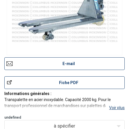
E-mail
Fiche PDF
Informations générales :
Transpalette en acier inoxydable. Capacité 2000 kg. Pour le
transport professionnel de marchandises sur palettes dans un
Voir plus
environnement corrosif.
undefined
Caractéristiques :
à spécifier