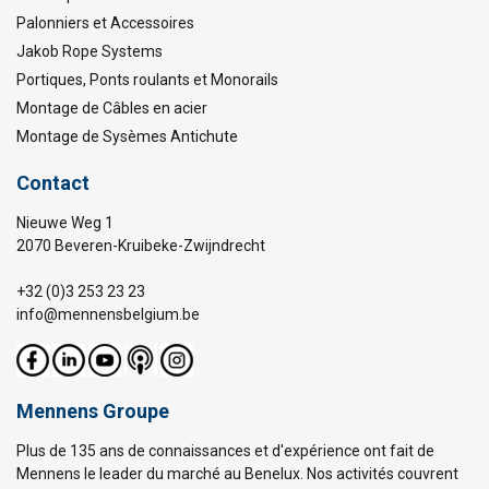
Palonniers et Accessoires
Jakob Rope Systems
Portiques, Ponts roulants et Monorails
Montage de Câbles en acier
Montage de Sysèmes Antichute
Contact
Nieuwe Weg 1
2070 Beveren-Kruibeke-Zwijndrecht
+32 (0)3 253 23 23
info@mennensbelgium.be
Mennens Groupe
Plus de 135 ans de connaissances et d'expérience ont fait de
Mennens le leader du marché au Benelux. Nos activités couvrent