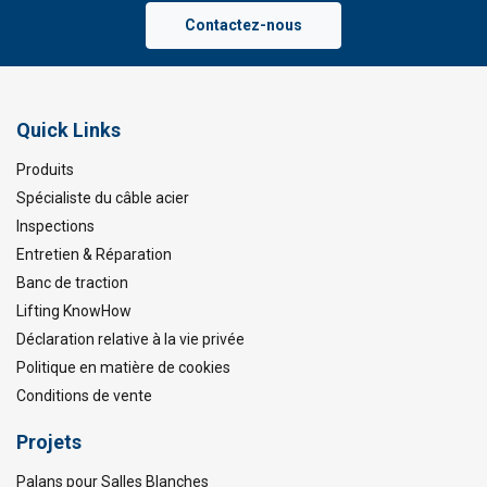
Contactez-nous
Quick Links
Produits
Spécialiste du câble acier
Inspections
Entretien & Réparation
Banc de traction
Lifting KnowHow
Déclaration relative à la vie privée
Politique en matière de cookies
Conditions de vente
Projets
Palans pour Salles Blanches