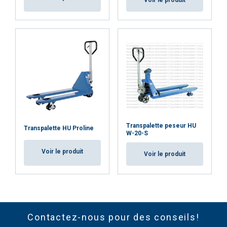
Voir le produit
Transpalette peseur HU
Transpalette HU Proline
W-20-S
Voir le produit
Voir le produit
Contactez-nous pour des conseils!