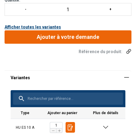
Quantité:
Afficher toutes les variantes
Ajouter à votre demande
Référence du produit:
Type
Ajouter au panier
Plus de détails
HU ES 10 A