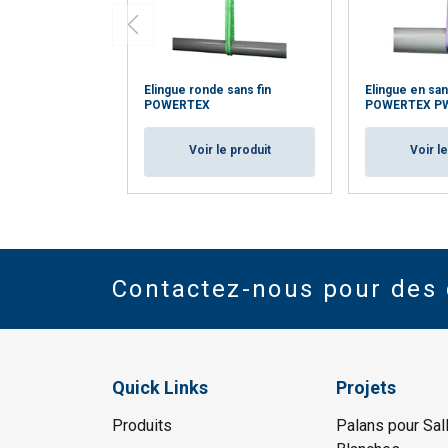
Elingue ronde sans fin
Elingue en san
POWERTEX
POWERTEX P
Voir le produit
Voir l
Contactez-nous pour des 
Quick Links
Projets
Produits
Palans pour Sal