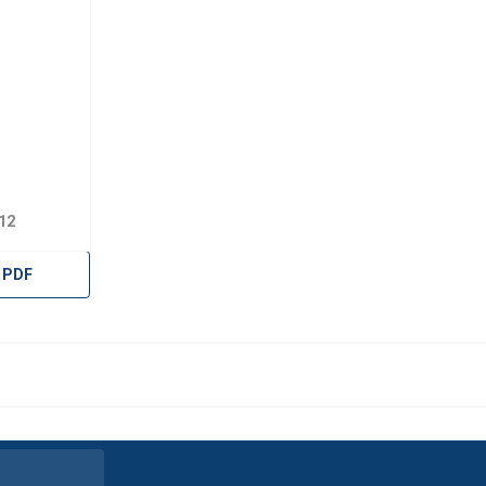
12
 PDF