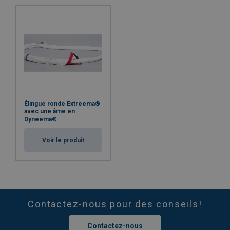
Élingue ronde Extreema®
avec une âme en
Dyneema®
Voir le produit
Contactez-nous pour des conseils!
Contactez-nous