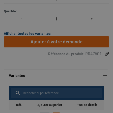
Quantité:
Afficher toutes les variantes
Ajouter à votre demande
RR47601
Référence du produit:
Réf.
Ajouter au panier
Plus de détails