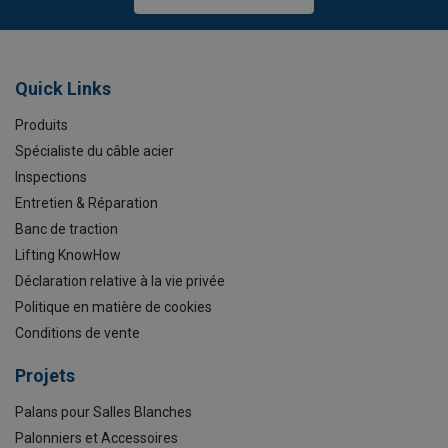
Quick Links
Produits
Spécialiste du câble acier
Inspections
Entretien & Réparation
Banc de traction
Lifting KnowHow
Déclaration relative à la vie privée
Politique en matière de cookies
Conditions de vente
Projets
Palans pour Salles Blanches
Palonniers et Accessoires