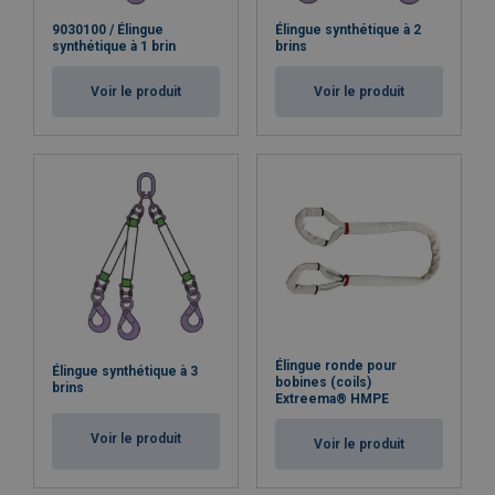
9030100 / Élingue
Élingue synthétique à 2
synthétique à 1 brin
brins
Voir le produit
Voir le produit
Élingue ronde pour
Élingue synthétique à 3
bobines (coils)
brins
Extreema® HMPE
Voir le produit
Voir le produit