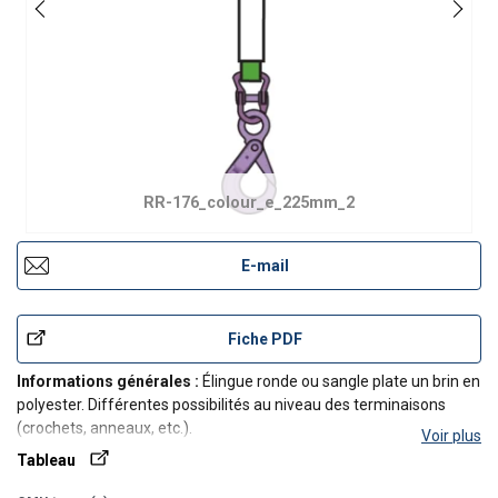
RR-176_colour_e_225mm_2
E-mail
Fiche PDF
Informations générales :
Élingue ronde ou sangle plate un brin en
polyester. Différentes possibilités au niveau des terminaisons
(crochets, anneaux, etc.).
Voir plus
Tableau