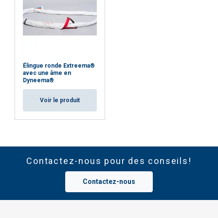
Élingue ronde Extreema®
avec une âme en
Dyneema®
Voir le produit
Contactez-nous pour des conseils!
Contactez-nous