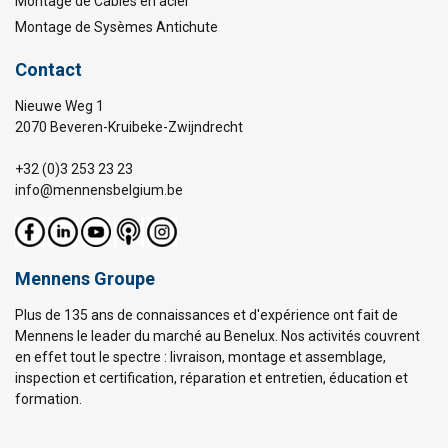
Montage de Câbles en acier
Montage de Sysèmes Antichute
Contact
Nieuwe Weg 1
2070 Beveren-Kruibeke-Zwijndrecht
+32 (0)3 253 23 23
info@mennensbelgium.be
Mennens Groupe
Plus de 135 ans de connaissances et d'expérience ont fait de
Mennens le leader du marché au Benelux. Nos activités couvrent
en effet tout le spectre : livraison, montage et assemblage,
inspection et certification, réparation et entretien, éducation et
formation.