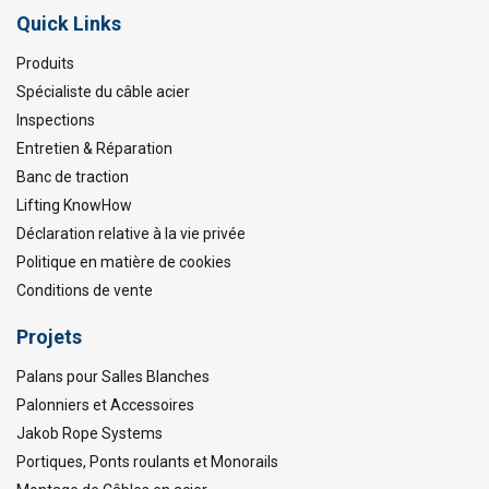
Quick Links
Produits
Spécialiste du câble acier
Inspections
Entretien & Réparation
Banc de traction
Lifting KnowHow
Déclaration relative à la vie privée
Politique en matière de cookies
Conditions de vente
Projets
Palans pour Salles Blanches
Palonniers et Accessoires
Jakob Rope Systems
Portiques, Ponts roulants et Monorails