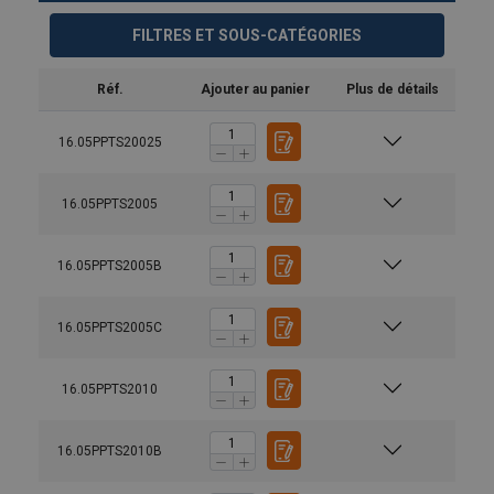
FILTRES ET SOUS-CATÉGORIES
Réf.
Ajouter au panier
Plus de détails
16.05PPTS20025
16.05PPTS2005
16.05PPTS2005B
16.05PPTS2005C
16.05PPTS2010
16.05PPTS2010B