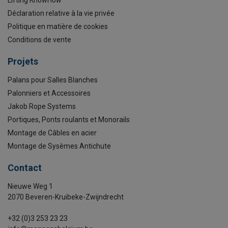
Lifting KnowHow
Déclaration relative à la vie privée
Politique en matière de cookies
Conditions de vente
Projets
Palans pour Salles Blanches
Palonniers et Accessoires
Jakob Rope Systems
Portiques, Ponts roulants et Monorails
Montage de Câbles en acier
Montage de Sysèmes Antichute
Contact
Nieuwe Weg 1
2070 Beveren-Kruibeke-Zwijndrecht
+32 (0)3 253 23 23