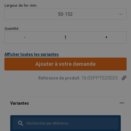
Largeur de fer
mm
50-152
Quantité:
Afficher toutes les variantes
Ajouter à votre demande
16.05PPTS20025
Référence du produit: