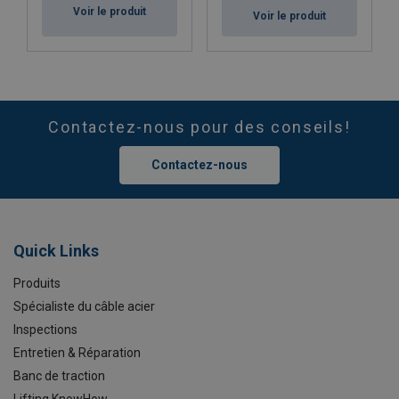
Voir le produit
Voir le produit
Contactez-nous pour des conseils!
Contactez-nous
Quick Links
Produits
Spécialiste du câble acier
Inspections
Entretien & Réparation
Banc de traction