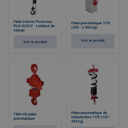
Palan à levier Powertex
Palan pneumatique TCR
PLH-S2OLP - Limiteur de
(250 - 2.000 kg)
charge
Voir le produit
Voir le produit
Palan pneumatique de
TMH HD palan
manutention TCR (125 -
pneumatique
250 kg)