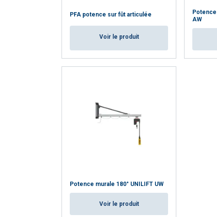
Potence
PFA potence sur fût articulée
AW
Voir le produit
Potence murale 180° UNILIFT UW
Voir le produit