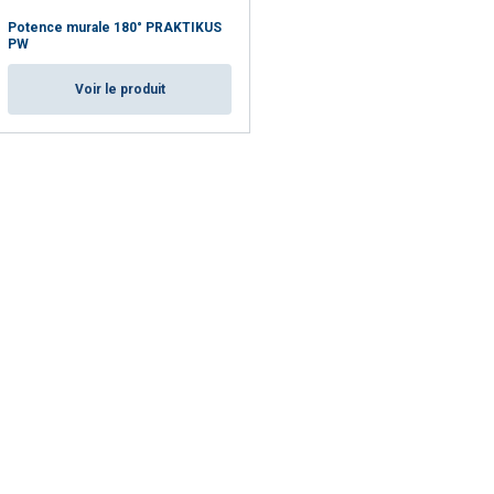
Potence murale 180° PRAKTIKUS
PW
Voir le produit