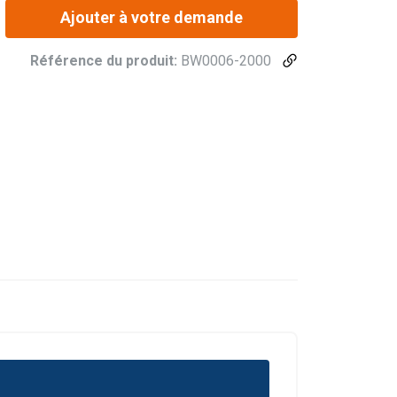
Ajouter à votre demande
Référence du produit:
BW0006-2000