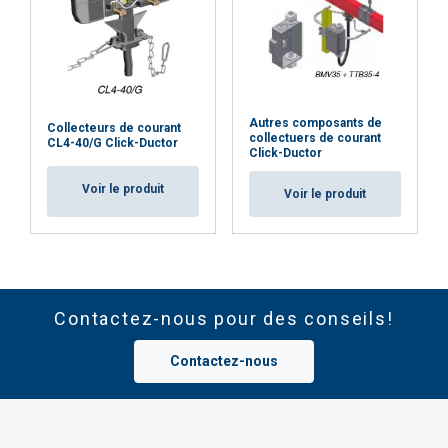
Autres composants de
Collecteurs de courant
collectuers de courant
CL4-40/G Click-Ductor
Click-Ductor
Voir le produit
Voir le produit
Contactez-nous pour des conseils!
Contactez-nous