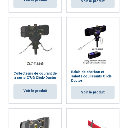
Voir le produit
Balais de charbon et
Collecteurs de courant de
sabots coulissants Click-
la série C7/G Click-Ductor
Ductor
Voir le produit
Voir le produit