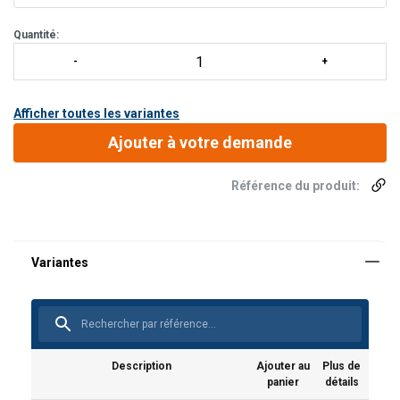
Quantité:
Afficher toutes les variantes
Ajouter à votre demande
Référence du produit:
Description
Ajouter au
Plus de
panier
détails