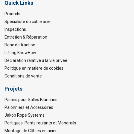
Quick Links
Produits
Spécialiste du câble acier
Inspections
Entretien & Réparation
Banc de traction
Lifting KnowHow
Déclaration relative à la vie privée
Politique en matière de cookies
Conditions de vente
Projets
Palans pour Salles Blanches
Palonniers et Accessoires
Jakob Rope Systems
Portiques, Ponts roulants et Monorails
Montage de Câbles en acier