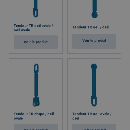
Tendeur TR oeil ovale /
Tendeur TR oeil / oeil
oeil ovale
Voir le produit
Voir le produit
Tendeur TR chape / oeil
Tendeur TR oeil ovale /
ovale
oeil