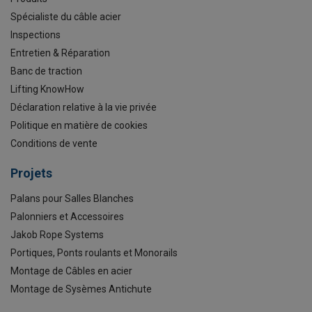
Spécialiste du câble acier
Inspections
Entretien & Réparation
Banc de traction
Lifting KnowHow
Déclaration relative à la vie privée
Politique en matière de cookies
Conditions de vente
Projets
Palans pour Salles Blanches
Palonniers et Accessoires
Jakob Rope Systems
Portiques, Ponts roulants et Monorails
Montage de Câbles en acier
Montage de Sysèmes Antichute