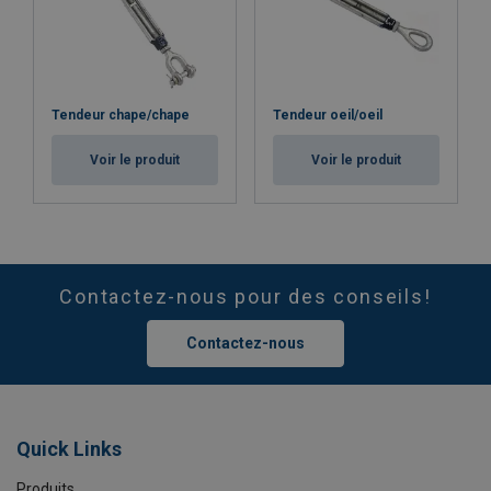
Tendeur chape/chape
Tendeur oeil/oeil
Voir le produit
Voir le produit
Contactez-nous pour des conseils!
Contactez-nous
Quick Links
Produits