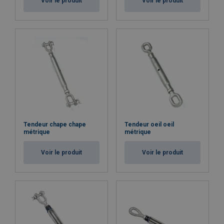
Voir le produit
Voir le produit
Tendeur chape chape
Tendeur oeil oeil
métrique
métrique
Voir le produit
Voir le produit