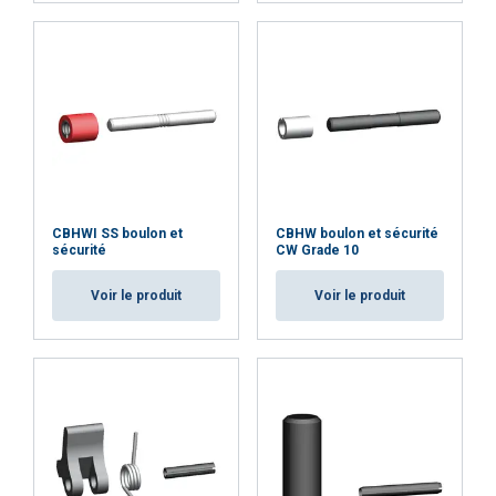
CBHWI SS boulon et
CBHW boulon et sécurité
sécurité
CW Grade 10
Voir le produit
Voir le produit