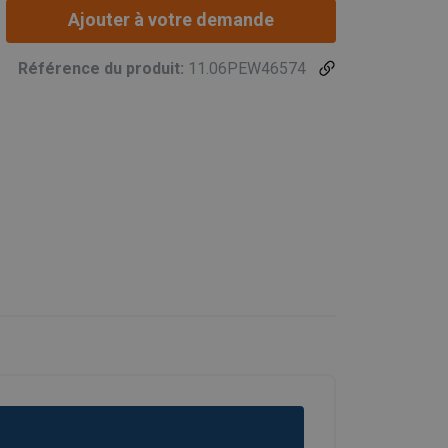
Ajouter à votre demande
Référence du produit:
11.06PEW46574