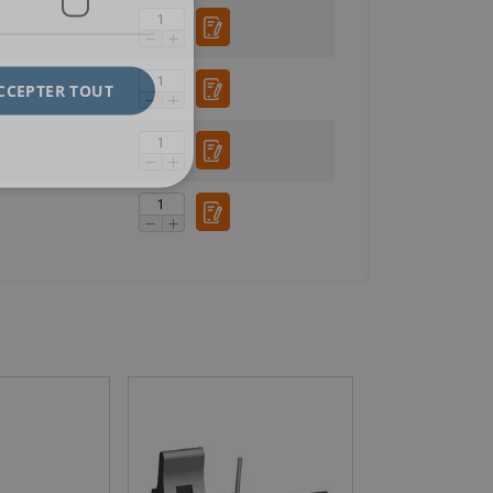
CCEPTER TOUT