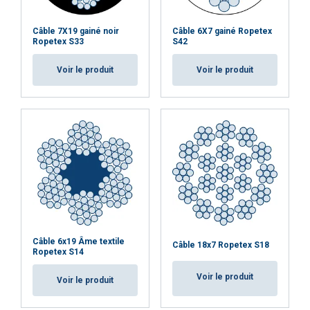
Câble 7X19 gainé noir
Câble 6X7 gainé Ropetex
Ropetex S33
S42
Voir le produit
Voir le produit
Câble 6x19 Âme textile
Câble 18x7 Ropetex S18
Ropetex S14
Voir le produit
Voir le produit