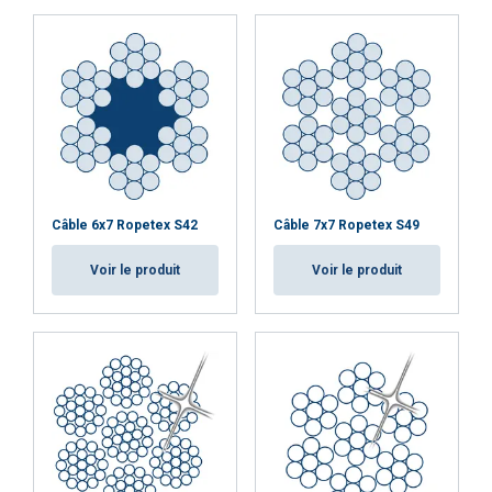
Câble 6x7 Ropetex S42
Câble 7x7 Ropetex S49
Voir le produit
Voir le produit