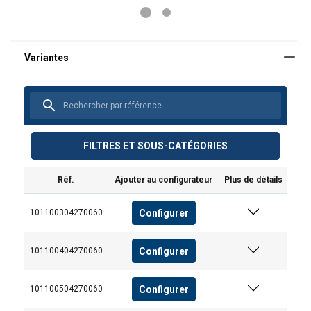
FILTRES ET SOUS-CATÉGORIES
Réf.
Ajouter au configurateur
Plus de détails
Configurer
101100304270060
Configurer
101100404270060
Configurer
101100504270060