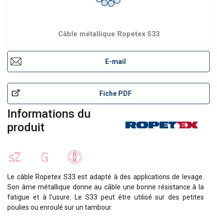
Câble métallique Ropetex S33
E-mail
Fiche PDF
Informations du
produit
Le câble Ropetex S33 est adapté à des applications de levage.
Son âme métallique donne au câble une bonne résistance à la
fatigue et à l'usure. Le S33 peut être utilisé sur des petites
poulies ou enroulé sur un tambour.