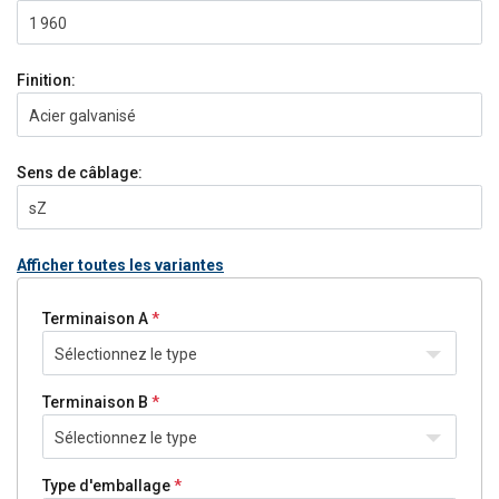
1 960
Finition:
Acier galvanisé
Sens de câblage:
sZ
Afficher toutes les variantes
Terminaison A
Sélectionnez le type
Terminaison B
Sélectionnez le type
Type d'emballage