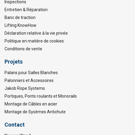
Inspections
Entretien & Réparation
Banc de traction
Lifting KnowHow
Déclaration relative à la vie privée
Politique en matière de cookies
Conditions de vente
Projets
Palans pour Salles Blanches
Palonniers et Accessoires
Jakob Rope Systems
Portiques, Ponts roulants et Monorails
Montage de Câbles en acier
Montage de Sysèmes Antichute
Contact