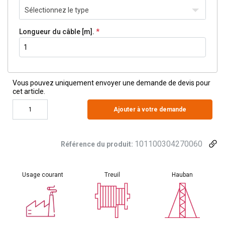
Sélectionnez le type
Longueur du câble [m].
Vous pouvez uniquement envoyer une demande de devis pour
cet article.
Ajouter à votre demande
101100304270060
Référence du produit:
Usage courant
Treuil
Hauban