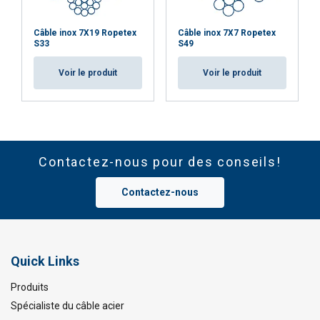
Câble inox 7X19 Ropetex
Câble inox 7X7 Ropetex
S33
S49
Voir le produit
Voir le produit
Contactez-nous pour des conseils!
Contactez-nous
Quick Links
Produits
Spécialiste du câble acier