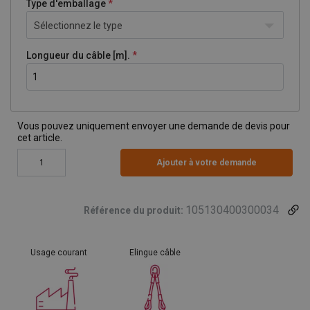
Type d'emballage
Sélectionnez le type
Longueur du câble [m].
Vous pouvez uniquement envoyer une demande de devis pour
cet article.
Ajouter à votre demande
105130400300034
Référence du produit:
Usage courant
Elingue câble