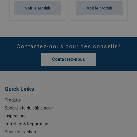
Voir le produit
Voir le produit
Contactez-nous pour des conseils!
Contactez-nous
Quick Links
Produits
Spécialiste du câble acier
Inspections
Entretien & Réparation
Banc de traction