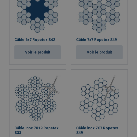
Câble 6x7 Ropetex S42
Câble 7x7 Ropetex S49
Voir le produit
Voir le produit
Câble inox 7X19 Ropetex
Câble inox 7X7 Ropetex
S33
S49