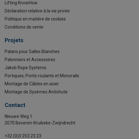
Lifting KnowHow
Déclaration relative à la vie privée
Politique en matière de cookies
Conditions de vente
Projets
Palans pour Salles Blanches
Palonniers et Accessoires
Jakob Rope Systems
Portiques, Ponts roulants et Monorails
Montage de Câbles en acier
Montage de Sysèmes Antichute
Contact
Nieuwe Weg 1
2070 Beveren-Kruibeke-Zwijndrecht
+32 (0)3 253 23 23