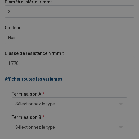
Diamètre intérieur mm:
3
Couleur:
Noir
Classe de résistance
N/mm²:
1 770
Afficher toutes les variantes
Terminaison A
Sélectionnez le type
Terminaison B
Sélectionnez le type