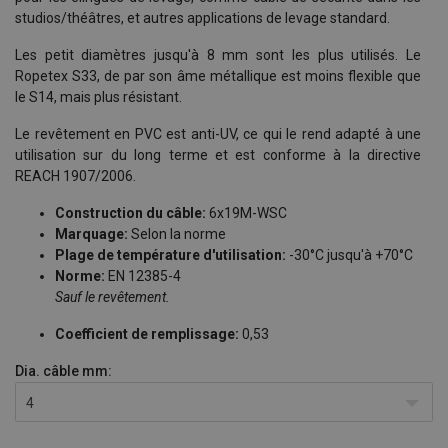
studios/théâtres, et autres applications de levage standard.
Les petit diamètres jusqu'à 8 mm sont les plus utilisés. Le
Ropetex S33, de par son âme métallique est moins flexible que
le S14, mais plus résistant.
Le revêtement en PVC est anti-UV, ce qui le rend adapté à une
utilisation sur du long terme et est conforme à la directive
REACH 1907/2006.
Construction du câble:
6x19M-WSC
Marquage:
Selon la norme
Plage de température d'utilisation:
-30°C jusqu'à +70°C
Norme:
EN 12385-4
Sauf le revêtement.
Coefficient de remplissage:
0,53
Dia. câble
mm:
4