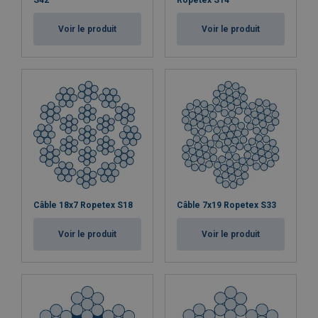
S42
Ropetex S14
Voir le produit
Voir le produit
Câble 18x7 Ropetex S18
Câble 7x19 Ropetex S33
Voir le produit
Voir le produit