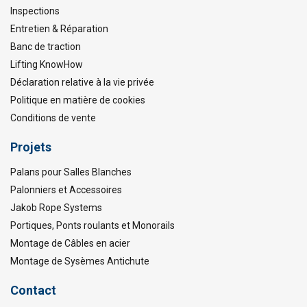
Inspections
Entretien & Réparation
Banc de traction
Lifting KnowHow
Déclaration relative à la vie privée
Politique en matière de cookies
Conditions de vente
Projets
Palans pour Salles Blanches
Palonniers et Accessoires
Jakob Rope Systems
Portiques, Ponts roulants et Monorails
Montage de Câbles en acier
Montage de Sysèmes Antichute
Contact