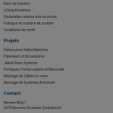
Banc de traction
Lifting KnowHow
Déclaration relative à la vie privée
Politique en matière de cookies
Conditions de vente
Projets
Palans pour Salles Blanches
Palonniers et Accessoires
Jakob Rope Systems
Portiques, Ponts roulants et Monorails
Montage de Câbles en acier
Montage de Sysèmes Antichute
Contact
Nieuwe Weg 1
2070 Beveren-Kruibeke-Zwijndrecht