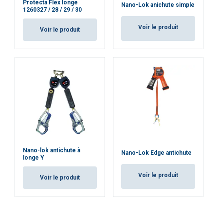
Protecta Flex longe
Nano-Lok anichute simple
1260327 / 28 / 29 / 30
Voir le produit
Voir le produit
Nano-lok antichute à
Nano-Lok Edge antichute
longe Y
Voir le produit
Voir le produit