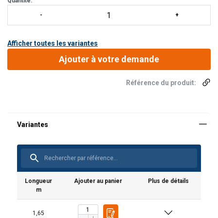
Quantité:
Afficher toutes les variantes
Ajouter à votre demande
Référence du produit:
Longueur
Ajouter au panier
Plus de détails
m
1,65