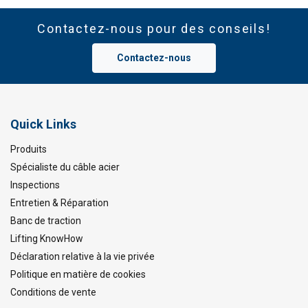
Contactez-nous pour des conseils!
Contactez-nous
Quick Links
Produits
Spécialiste du câble acier
Inspections
Entretien & Réparation
Banc de traction
Lifting KnowHow
Déclaration relative à la vie privée
Politique en matière de cookies
Conditions de vente