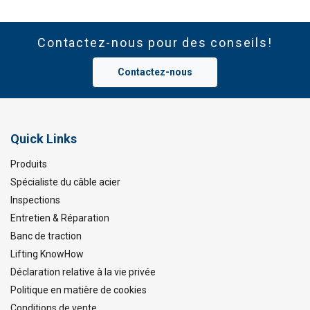
Contactez-nous pour des conseils!
Contactez-nous
Quick Links
Produits
Spécialiste du câble acier
Inspections
Entretien & Réparation
Banc de traction
Lifting KnowHow
Déclaration relative à la vie privée
Politique en matière de cookies
Conditions de vente