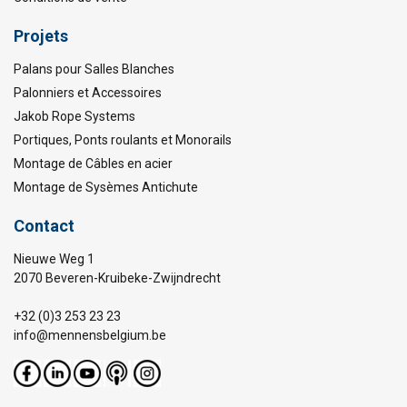
Projets
Palans pour Salles Blanches
Palonniers et Accessoires
Jakob Rope Systems
Portiques, Ponts roulants et Monorails
Montage de Câbles en acier
Montage de Sysèmes Antichute
Contact
Nieuwe Weg 1
2070 Beveren-Kruibeke-Zwijndrecht
+32 (0)3 253 23 23
info@mennensbelgium.be