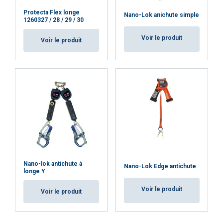
Protecta Flex longe
Nano-Lok anichute simple
1260327 / 28 / 29 / 30
Voir le produit
Voir le produit
Nano-lok antichute à
Nano-Lok Edge antichute
longe Y
Voir le produit
Voir le produit