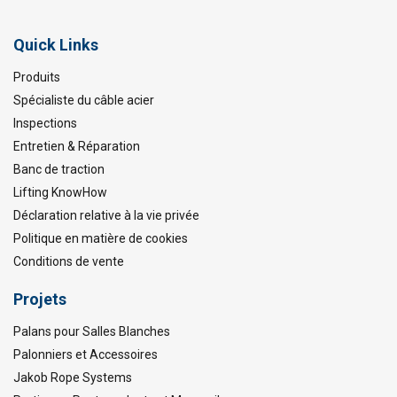
Quick Links
Produits
Spécialiste du câble acier
Inspections
Entretien & Réparation
Banc de traction
Lifting KnowHow
Déclaration relative à la vie privée
Politique en matière de cookies
Conditions de vente
Projets
Palans pour Salles Blanches
Palonniers et Accessoires
Jakob Rope Systems