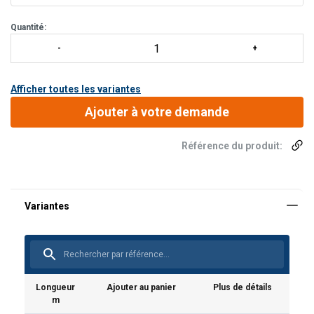
Quantité:
Afficher toutes les variantes
Ajouter à votre demande
Référence du produit:
Longueur
Ajouter au panier
Plus de détails
m