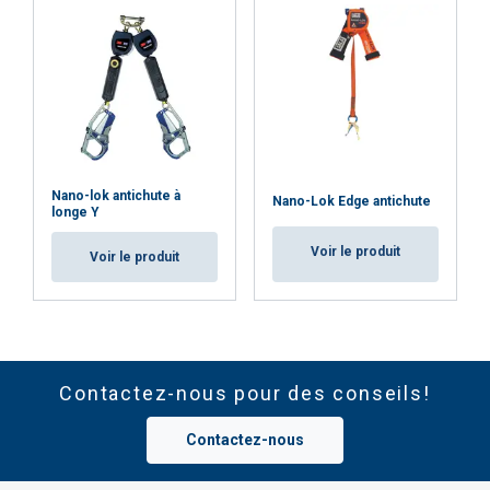
Nano-lok antichute à
Nano-Lok Edge antichute
longe Y
Voir le produit
Voir le produit
Contactez-nous pour des conseils!
Contactez-nous