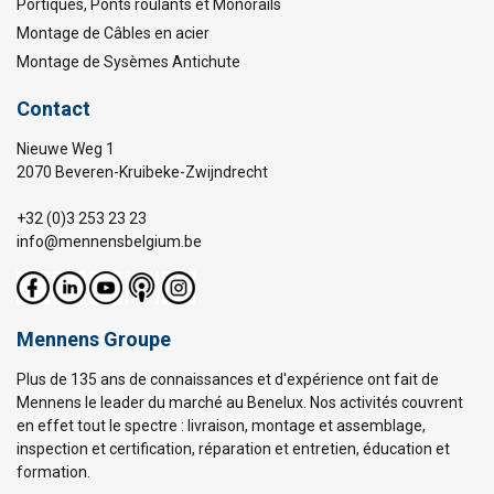
Portiques, Ponts roulants et Monorails
Montage de Câbles en acier
Montage de Sysèmes Antichute
Contact
Nieuwe Weg 1
2070 Beveren-Kruibeke-Zwijndrecht
+32 (0)3 253 23 23
info@mennensbelgium.be
Mennens Groupe
Plus de 135 ans de connaissances et d'expérience ont fait de
Mennens le leader du marché au Benelux. Nos activités couvrent
en effet tout le spectre : livraison, montage et assemblage,
inspection et certification, réparation et entretien, éducation et
formation.