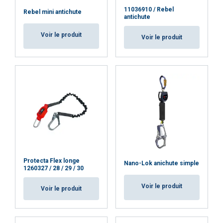
11036910 / Rebel
Rebel mini antichute
antichute
Voir le produit
Voir le produit
Protecta Flex longe
Nano-Lok anichute simple
1260327 / 28 / 29 / 30
Voir le produit
Voir le produit