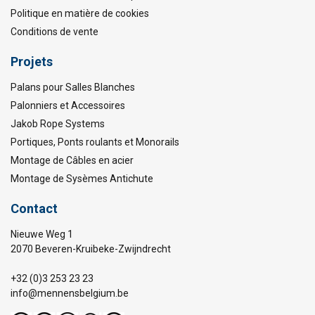
Politique en matière de cookies
Conditions de vente
Projets
Palans pour Salles Blanches
Palonniers et Accessoires
Jakob Rope Systems
Portiques, Ponts roulants et Monorails
Montage de Câbles en acier
Montage de Sysèmes Antichute
Contact
Nieuwe Weg 1
2070 Beveren-Kruibeke-Zwijndrecht
+32 (0)3 253 23 23
info@mennensbelgium.be