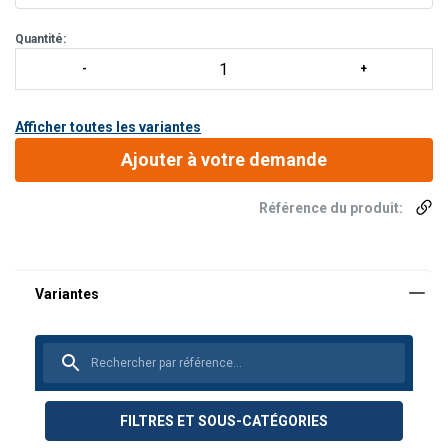
Quantité:
Afficher toutes les variantes
Ajouter à votre demande
Référence du produit:
FILTRES ET SOUS-CATÉGORIES