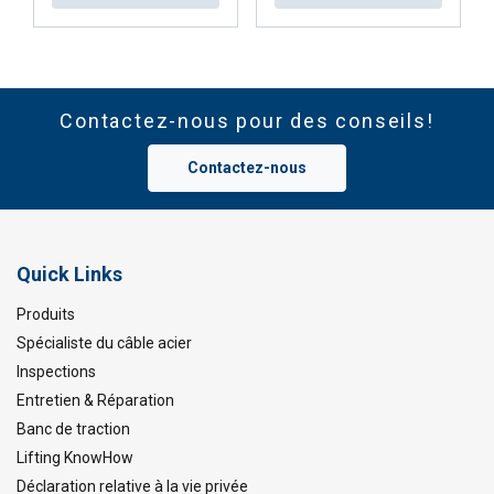
Contactez-nous pour des conseils!
Contactez-nous
Quick Links
Produits
Spécialiste du câble acier
Inspections
Entretien & Réparation
Banc de traction
Lifting KnowHow
Déclaration relative à la vie privée