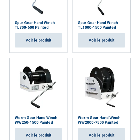
Spur Gear Hand Winch
Spur Gear Hand Winch
TL300-600 Painted
TL1000-1500 Painted
Voir le produit
Voir le produit
Worm Gear Hand Winch
Worm Gear Hand Winch
WW250-1500 Painted
WW2000-7500 Painted
Voir le produit
Voir le produit