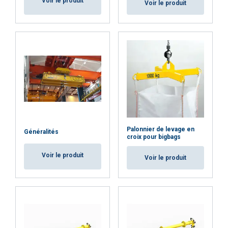
Voir le produit
Voir le produit
Cookie Policy
Palonnier de levage en
Généralités
croix pour bigbags
Voir le produit
Voir le produit