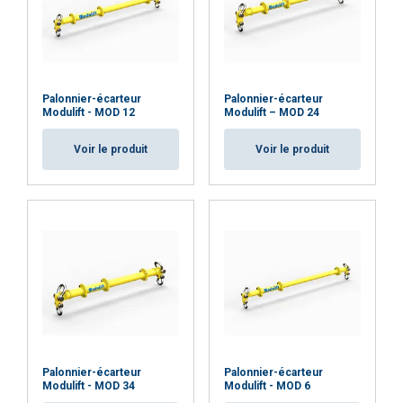
Palonnier-écarteur
Palonnier-écarteur
Modulift - MOD 12
Modulift – MOD 24
Voir le produit
Voir le produit
Palonnier-écarteur
Palonnier-écarteur
Modulift - MOD 34
Modulift - MOD 6