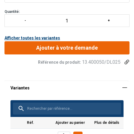
La confi
Quantité:
Afficher toutes les variantes
Ajouter à votre demande
13.400050/DL025
Référence du produit:
Réf.
Ajouter au panier
Plus de détails