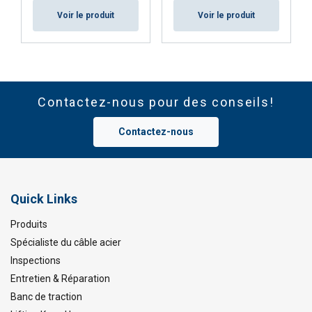
Voir le produit
Voir le produit
Contactez-nous pour des conseils!
Contactez-nous
Quick Links
Produits
Spécialiste du câble acier
Inspections
Entretien & Réparation
Banc de traction