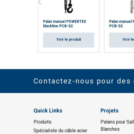
Palan manuel POWERTEX
Palan manuel
blackline PCB-S2
PCB-S2
Voir le produit
Voir l
Contactez-nous pour des 
Quick Links
Projets
Produits
Palans pour Sal
Blanches
Spécialiste du câble acier