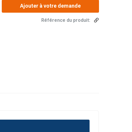
Ajouter à votre demande
Référence du produit:
DUTCH