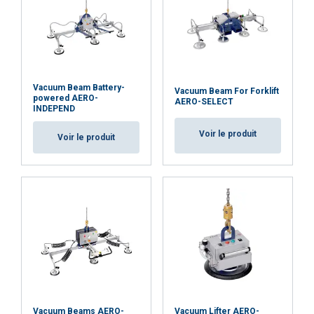
Vacuum Beam Battery-
Vacuum Beam For Forklift
powered AERO-
AERO-SELECT
INDEPEND
Voir le produit
Voir le produit
Vacuum Beams AERO-
Vacuum Lifter AERO-