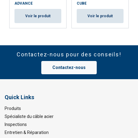
ADVANCE
CUBE
Voir le produit
Voir le produit
Contactez-nous pour des conseils!
Contactez-nous
Quick Links
Produits
Spécialiste du câble acier
Inspections
Entretien & Réparation