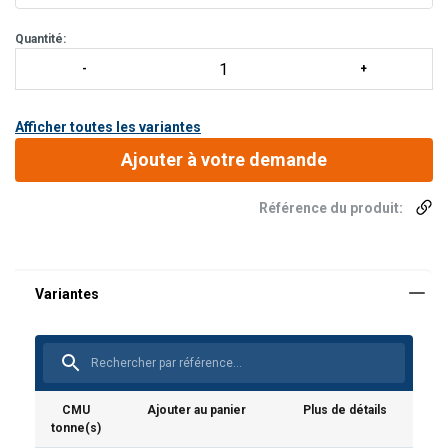
Quantité:
Afficher toutes les variantes
Ajouter à votre demande
Référence du produit:
CMU
Ajouter au panier
Plus de détails
tonne(s)