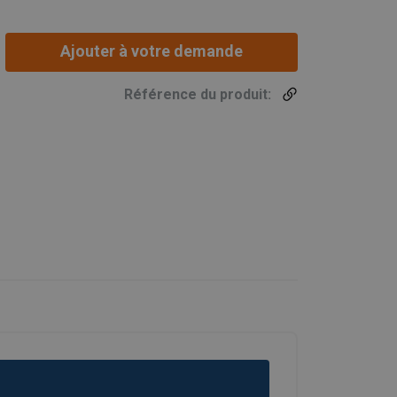
Ajouter à votre demande
Référence du produit: