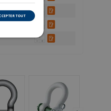
CCEPTER TOUT