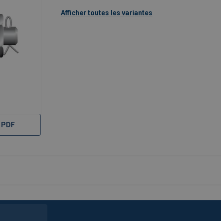
Afficher toutes les variantes
 PDF