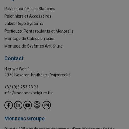
Palans pour Salles Blanches
Palonniers et Accessoires
Jakob Rope Systems
Portiques, Ponts roulants et Monorails
Montage de Câbles en acier
Montage de Sysèmes Antichute
Contact
Nieuwe Weg 1
2070 Beveren-Kruibeke-Zwijndrecht
+32 (0)3 253 23 23
info@mennensbelgium.be
Mennens Groupe