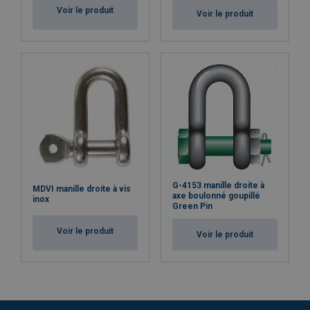
Voir le produit
Voir le produit
G-4153 manille droite à
MDVI manille droite à vis
axe boulonné goupillé
inox
Green Pin
Voir le produit
Voir le produit