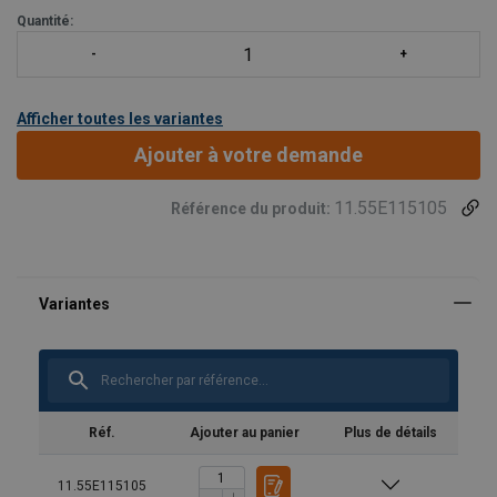
Quantité:
Afficher toutes les variantes
Ajouter à votre demande
11.55E115105
Référence du produit:
Réf.
Ajouter au panier
Plus de détails
11.55E115105