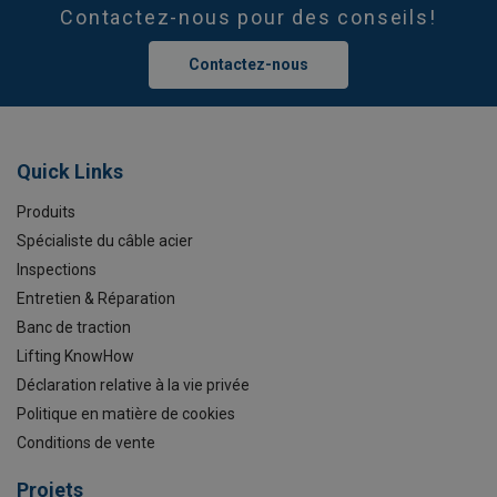
Contactez-nous pour des conseils!
Contactez-nous
Quick Links
Produits
Spécialiste du câble acier
Inspections
Entretien & Réparation
Banc de traction
Lifting KnowHow
Déclaration relative à la vie privée
Politique en matière de cookies
Conditions de vente
Projets