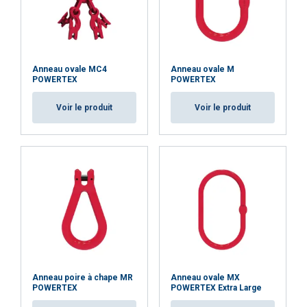
Anneau ovale MC4
Anneau ovale M
POWERTEX
POWERTEX
Voir le produit
Voir le produit
Anneau poire à chape MR
Anneau ovale MX
POWERTEX
POWERTEX Extra Large