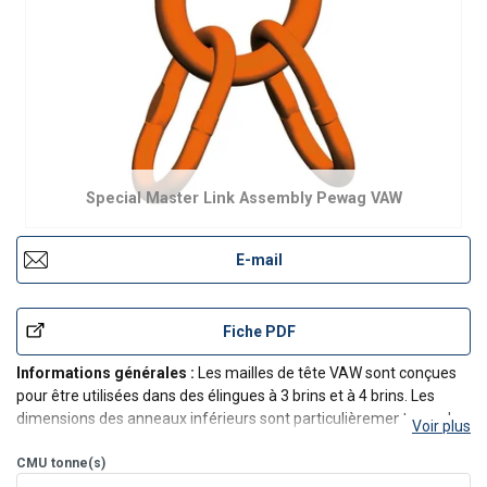
Special Master Link Assembly Pewag VAW
E-mail
Fiche PDF
Informations générales :
Les mailles de tête VAW sont conçues
pour être utilisées dans des élingues à 3 brins et à 4 brins. Les
dimensions des anneaux inférieurs sont particulièrement grandes.
Voir plus
CMU
tonne(s)