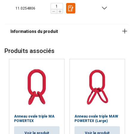
11.0254806
Produits associés
Anneau ovale triple MA
Anneau ovale triple MAW
POWERTEX
POWERTEX (Large)
Voir le produit
Voir le produit