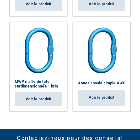
Voir le produit
Voir le produit
MWP maille de tête
Anneau ovale simple AWP
surdimensionnée 1 brin
Voir le produit
Voir le produit
Contactez-nous pour des conseils!