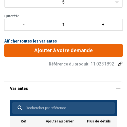
5
Quantité:
Afficher toutes les variantes
Ajouter à votre demande
11.0231892
Référence du produit:
Réf.
Ajouter au panier
Plus de détails