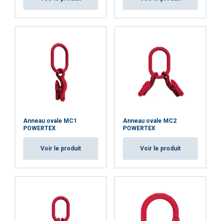
Anneau ovale MC1
Anneau ovale MC2
POWERTEX
POWERTEX
Voir le produit
Voir le produit