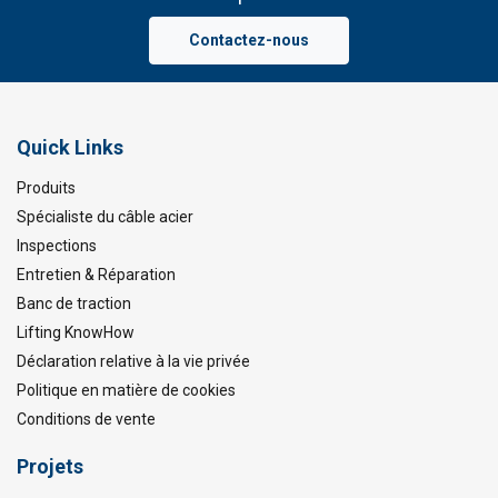
Contactez-nous
Quick Links
Produits
Spécialiste du câble acier
Inspections
Entretien & Réparation
Banc de traction
Lifting KnowHow
Déclaration relative à la vie privée
Politique en matière de cookies
Conditions de vente
Projets