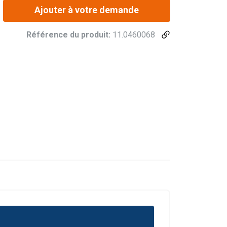
Ajouter à votre demande
Référence du produit:
11.0460068