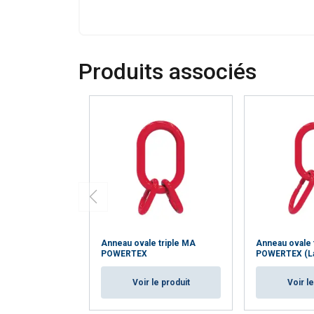
Produits associés
Anneau ovale triple MA
Anneau ovale 
POWERTEX
POWERTEX (L
Voir le produit
Voir l