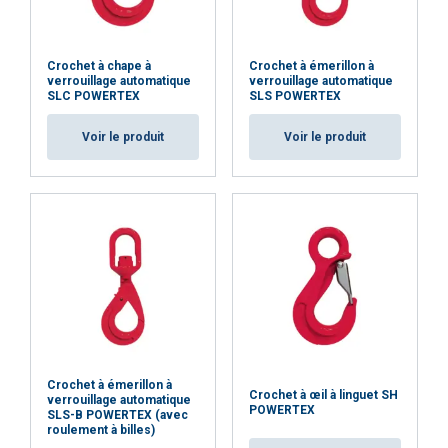
Crochet à chape à
Crochet à émerillon à
verrouillage automatique
verrouillage automatique
SLC POWERTEX
SLS POWERTEX
Voir le produit
Voir le produit
Crochet à émerillon à
Crochet à œil à linguet SH
verrouillage automatique
POWERTEX
SLS-B POWERTEX (avec
roulement à billes)