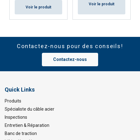
Voir le produit
Voir le produit
Contactez-nous pour des conseils!
Contactez-nous
Quick Links
Produits
Spécialiste du câble acier
Inspections
Entretien & Réparation
Banc de traction