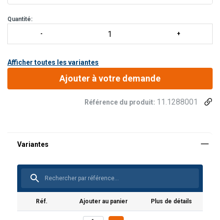
Quantité:
Afficher toutes les variantes
Ajouter à votre demande
11.1288001
Référence du produit:
Matériau:
Marquage:
Réf.
Ajouter au panier
Plus de détails
Norme: