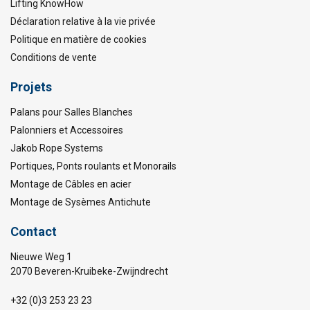
Lifting KnowHow
Déclaration relative à la vie privée
Politique en matière de cookies
Conditions de vente
Projets
Palans pour Salles Blanches
Palonniers et Accessoires
Jakob Rope Systems
Portiques, Ponts roulants et Monorails
Montage de Câbles en acier
Montage de Sysèmes Antichute
Contact
Nieuwe Weg 1
2070 Beveren-Kruibeke-Zwijndrecht
+32 (0)3 253 23 23