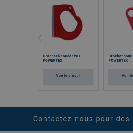
Crochet à souder WH
Crochet pour
POWERTEX
POWERTEX
Voir le produit
Voir l
Contactez-nous pour des 