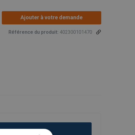
Ajouter à votre demande
Référence du produit:
402300101470