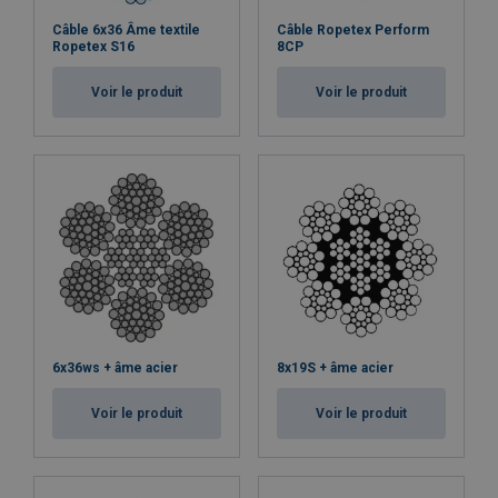
Câble 6x36 Âme textile
Câble Ropetex Perform
Ropetex S16
8CP
Voir le produit
Voir le produit
6x36ws + âme acier
8x19S + âme acier
Voir le produit
Voir le produit