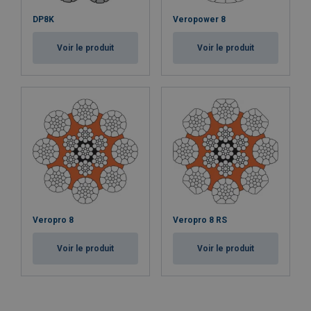
DP8K
Veropower 8
Voir le produit
Voir le produit
Veropro 8
Veropro 8 RS
Voir le produit
Voir le produit