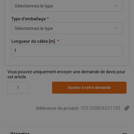
Sélectionnez le type
Type d'emballage
Sélectionnez le type
Longueur du câble [m].
Vous pouvez uniquement envoyer une demande de devis pour
cet article.
Ajouter à votre demande
103100804251192
Référence du produit: