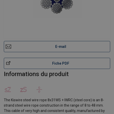
E-mail
Fiche PDF
Informations du produit
The Kiswire steel wire rope 8x31WS + IWRC (steel core) is an 8-
strand steel wire rope construction in the range of 8 to 48 mm.
This cable of very high and consistent quality, manufactured by