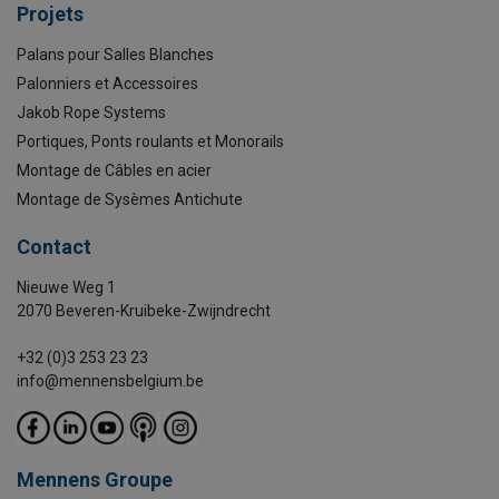
Projets
Palans pour Salles Blanches
Palonniers et Accessoires
Jakob Rope Systems
Portiques, Ponts roulants et Monorails
Montage de Câbles en acier
Montage de Sysèmes Antichute
Contact
Nieuwe Weg 1
2070 Beveren-Kruibeke-Zwijndrecht
+32 (0)3 253 23 23
info@mennensbelgium.be
Mennens Groupe