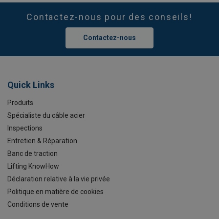
Contactez-nous pour des conseils!
Contactez-nous
Quick Links
Produits
Spécialiste du câble acier
Inspections
Entretien & Réparation
Banc de traction
Lifting KnowHow
Déclaration relative à la vie privée
Politique en matière de cookies
Conditions de vente