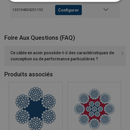
Configurer
103104804251192
Foire Aux Questions (FAQ)
Ce câble en acier possède-t-il des caractéristiques de
conception ou de performance particulières ?
Produits associés