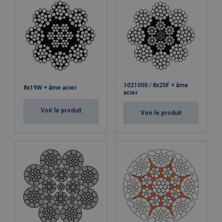
1021000 / 8x25F + âme
8x19W + âme acier
acier
Voir le produit
Voir le produit