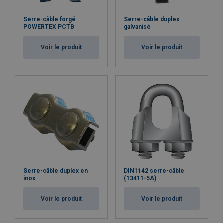
Serre-câble forgé
Serre-câble duplex
POWERTEX PCTB
galvanisé
Voir le produit
Voir le produit
Serre-câble duplex en
DIN1142 serre-câble
inox
(13411-5A)
Voir le produit
Voir le produit