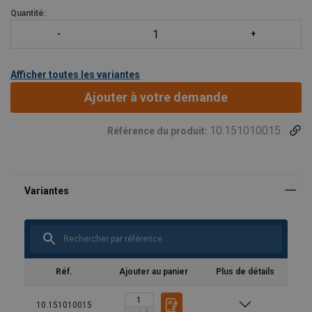
Quantité:
Afficher toutes les variantes
Ajouter à votre demande
10.151010015
Référence du produit:
Réf.
Ajouter au panier
Plus de détails
10.151010015