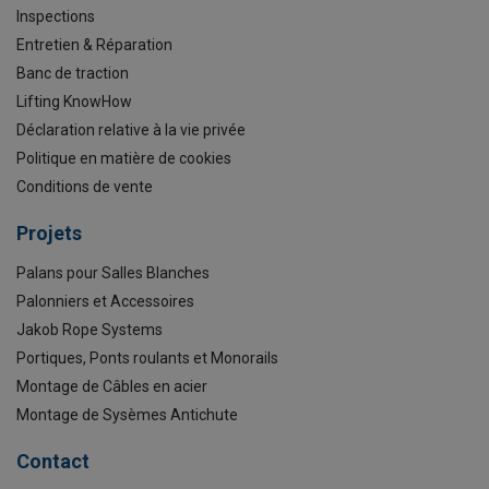
Inspections
Entretien & Réparation
Banc de traction
Lifting KnowHow
Déclaration relative à la vie privée
Politique en matière de cookies
Conditions de vente
Projets
Palans pour Salles Blanches
Palonniers et Accessoires
Jakob Rope Systems
Portiques, Ponts roulants et Monorails
Montage de Câbles en acier
Montage de Sysèmes Antichute
Contact