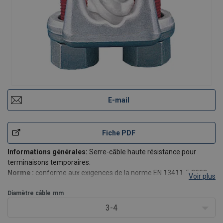
E-mail
Fiche PDF
Informations générales:
Serre-câble haute résistance pour
terminaisons temporaires.
Norme :
conforme aux exigences de la norme EN 13411-5:2003
Voir plus
Diamètre câble
mm
3-4