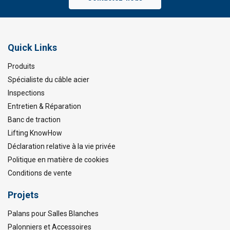
Marquage:
Finition:
Attention:
Quick Links
Produits
Spécialiste du câble acier
Inspections
Entretien & Réparation
Banc de traction
Lifting KnowHow
Déclaration relative à la vie privée
Politique en matière de cookies
Conditions de vente
Projets
Palans pour Salles Blanches
Palonniers et Accessoires