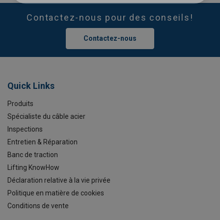
Contactez-nous pour des conseils!
Contactez-nous
Quick Links
Produits
Spécialiste du câble acier
Inspections
Entretien & Réparation
Banc de traction
Lifting KnowHow
Déclaration relative à la vie privée
Politique en matière de cookies
Conditions de vente