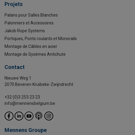
Projets
Palans pour Salles Blanches
Palonniers et Accessoires
Jakob Rope Systems
Portiques, Ponts roulants et Monorails
Montage de Câbles en acier
Montage de Sysèmes Antichute
Contact
Nieuwe Weg 1
2070 Beveren-Kruibeke-Zwijndrecht
+32 (0)3 253 23 23
info@mennensbelgium.be
Mennens Groupe