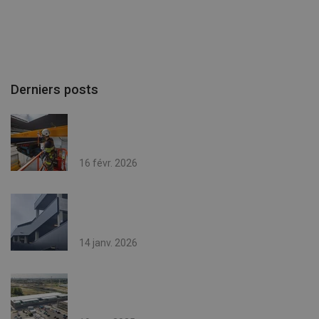
Derniers posts
16 févr. 2026
14 janv. 2026