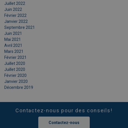
Juillet 2022
Juin 2022
Février 2022
Janvier 2022
Septembre 2021
Juin 2021
Mai 2021
Avril 2021
Mars 2021
Février 2021
Juillet 2020
Juillet 2020
Février 2020
Janvier 2020
Décembre 2019
Contactez-nous pour des conseils!
Contactez-nous