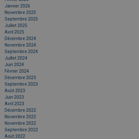
Janvier 2026
Novembre 2025
Septembre 2025
Juillet 2025
Avril 2025
Décembre 2024
Novembre 2024
Septembre 2024
Juillet 2024
Juin 2024
Février 2024
Décembre 2023
Septembre 2023
Août 2023
Juin 2023
Avril 2023
Décembre 2022
Novembre 2022
Novembre 2022
Septembre 2022
Août 2022