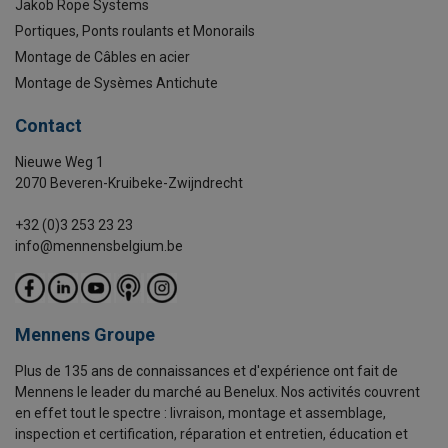
Jakob Rope Systems
Portiques, Ponts roulants et Monorails
Montage de Câbles en acier
Montage de Sysèmes Antichute
Contact
Nieuwe Weg 1
2070 Beveren-Kruibeke-Zwijndrecht
+32 (0)3 253 23 23
info@mennensbelgium.be
Mennens Groupe
Plus de 135 ans de connaissances et d'expérience ont fait de
Mennens le leader du marché au Benelux. Nos activités couvrent
en effet tout le spectre : livraison, montage et assemblage,
inspection et certification, réparation et entretien, éducation et