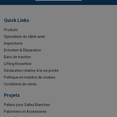
Quick Links
Produits
Spécialiste du câble acier
Inspections
Entretien & Réparation
Banc de traction
Lifting KnowHow
Déclaration relative à la vie privée
Politique en matière de cookies
Conditions de vente
Projets
Palans pour Salles Blanches
Palonniers et Accessoires