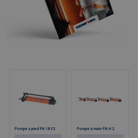
Pompe à pied PA 18 F2
Pompe à main PA H 2