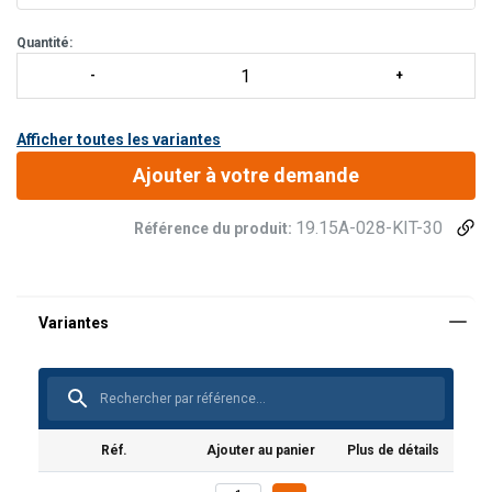
Quantité:
Afficher toutes les variantes
Ajouter à votre demande
19.15A-028-KIT-30
Référence du produit:
Réf.
Ajouter au panier
Plus de détails