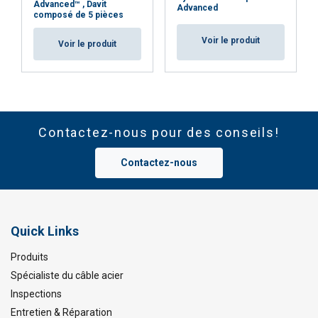
Advanced™ , Davit
Advanced
composé de 5 pièces
Voir le produit
Voir le produit
Contactez-nous pour des conseils!
Contactez-nous
Quick Links
Produits
Spécialiste du câble acier
Inspections
Entretien & Réparation