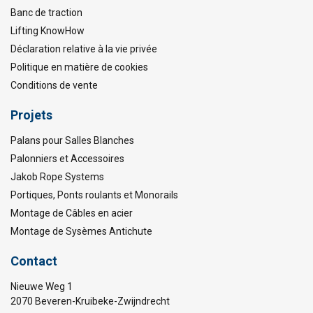
Banc de traction
Lifting KnowHow
Déclaration relative à la vie privée
Politique en matière de cookies
Conditions de vente
Projets
Palans pour Salles Blanches
Palonniers et Accessoires
Jakob Rope Systems
Portiques, Ponts roulants et Monorails
Montage de Câbles en acier
Montage de Sysèmes Antichute
Contact
Nieuwe Weg 1
2070 Beveren-Kruibeke-Zwijndrecht