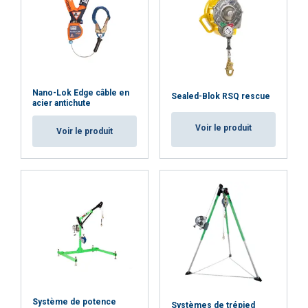
Nano-Lok Edge câble en
Sealed-Blok RSQ rescue
acier antichute
Voir le produit
Voir le produit
Système de potence
Systèmes de trépied